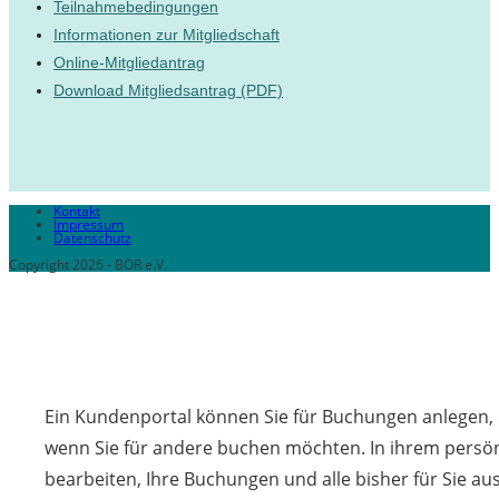
Teilnahmebedingungen
Informationen zur Mitgliedschaft
Online-Mitgliedantrag
Download Mitgliedsantrag (PDF)
Kontakt
Impressum
Datenschutz
Copyright 2026 - BÖR e.V.
Ein Kundenportal können Sie für Buchungen anlegen, d
wenn Sie für andere buchen möchten. In ihrem persön
bearbeiten, Ihre Buchungen und alle bisher für Sie a