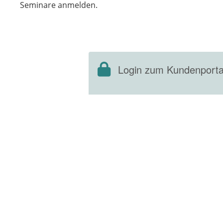
Seminare anmelden.