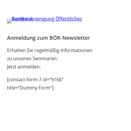
Anmeldung zum BÖR-Newsletter
Erhalten Sie regelmäßig Informationen
zu unseren Seminaren.
Jetzt anmelden:
[contact-form-7 id=“9166″
title=“Dummy Form“]