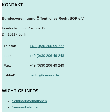
KONTAKT
Bundesvereinigung Öffentliches Recht BÖR e.V.
Friedrichstr. 95, Postbox 125
D - 10117 Berlin
Telefon:
+49 (0)30 200 59 777
oder
+49 (0)30 206 49 248
Fax:
+49 (0)30 206 49 249
E-Mail:
berlin@boer-ev.de
WICHTIGE INFOS
Seminarinformationen
Seminarkalender