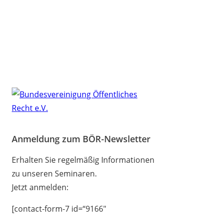
Anmeldung zum BÖR-Newsletter
Erhalten Sie regelmäßig Informationen
zu unseren Seminaren.
Jetzt anmelden:
[contact-form-7 id=“9166″