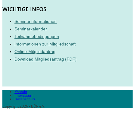
WICHTIGE INFOS
Seminarinformationen
Seminarkalender
Teilnahmebedingungen
Informationen zur Mitgliedschaft
Online-Mitgliedantrag
Download Mitgliedsantrag (PDF)
Kontakt
Impressum
Datenschutz
Copyright 2026 - BÖR e.V.