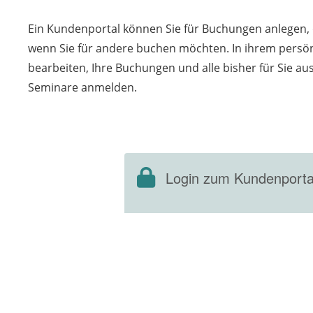
Ein Kundenportal können Sie für Buchungen anlegen, d
wenn Sie für andere buchen möchten. In ihrem persön
bearbeiten, Ihre Buchungen und alle bisher für Sie a
Seminare anmelden.