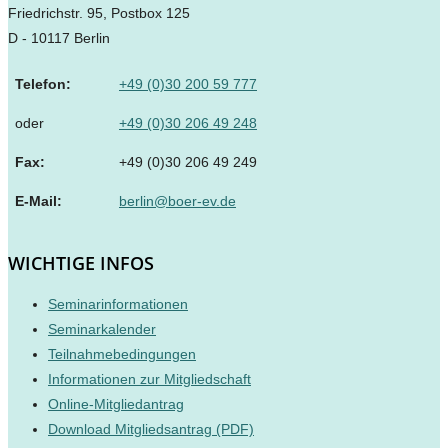
Friedrichstr. 95, Postbox 125
D - 10117 Berlin
Telefon:
+49 (0)30 200 59 777
oder
+49 (0)30 206 49 248
Fax:
+49 (0)30 206 49 249
E-Mail:
berlin@boer-ev.de
WICHTIGE INFOS
Seminarinformationen
Seminarkalender
Teilnahmebedingungen
Informationen zur Mitgliedschaft
Online-Mitgliedantrag
Download Mitgliedsantrag (PDF)