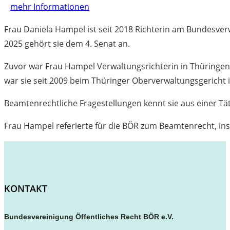
mehr Informationen
Frau Daniela Hampel ist seit 2018 Richterin am Bundesver
2025 gehört sie dem 4. Senat an.
Zuvor war Frau Hampel Verwaltungsrichterin in Thüringen
war sie seit 2009 beim Thüringer Oberverwaltungsgericht i
Beamtenrechtliche Fragestellungen kennt sie aus einer Tä
Frau Hampel referierte für die BÖR zum Beamtenrecht, in
KONTAKT
Bundesvereinigung Öffentliches Recht BÖR e.V.