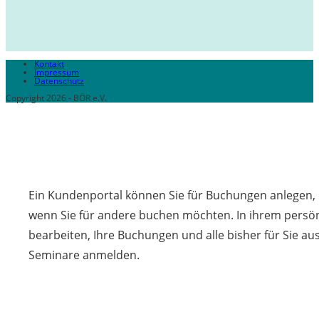
Kontakt
Impressum
Datenschutz
Copyright 2026 - BÖR e.V.
Ein Kundenportal können Sie für Buchungen anlegen, d
wenn Sie für andere buchen möchten. In ihrem persön
bearbeiten, Ihre Buchungen und alle bisher für Sie a
Seminare anmelden.