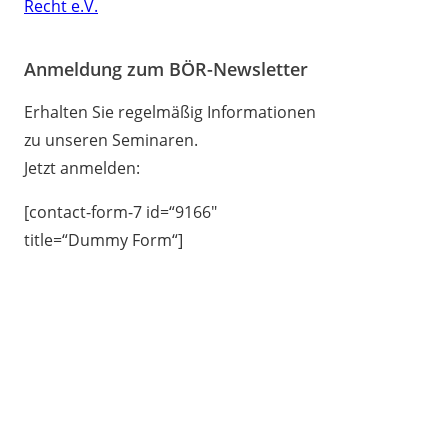
Anmeldung zum BÖR-Newsletter
Erhalten Sie regelmäßig Informationen
zu unseren Seminaren.
Jetzt anmelden:
[contact-form-7 id=“9166″
title=“Dummy Form“]