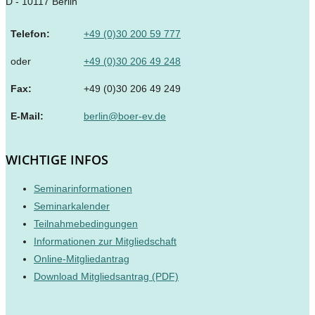
D - 10117 Berlin
Telefon:
+49 (0)30 200 59 777
oder
+49 (0)30 206 49 248
Fax:
+49 (0)30 206 49 249
E-Mail:
berlin@boer-ev.de
WICHTIGE INFOS
Seminarinformationen
Seminarkalender
Teilnahmebedingungen
Informationen zur Mitgliedschaft
Online-Mitgliedantrag
Download Mitgliedsantrag (PDF)