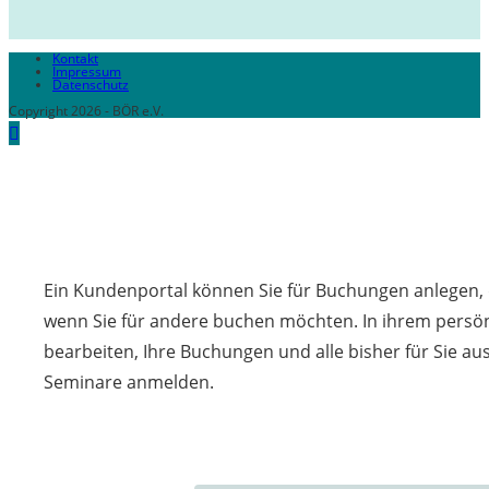
Kontakt
Impressum
Datenschutz
Copyright 2026 - BÖR e.V.
Ein Kundenportal können Sie für Buchungen anlegen, d
wenn Sie für andere buchen möchten. In ihrem persön
bearbeiten, Ihre Buchungen und alle bisher für Sie a
Seminare anmelden.