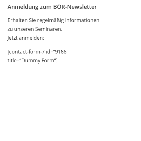
Anmeldung zum BÖR-Newsletter
Erhalten Sie regelmäßig Informationen
zu unseren Seminaren.
Jetzt anmelden:
[contact-form-7 id=“9166″
title=“Dummy Form“]