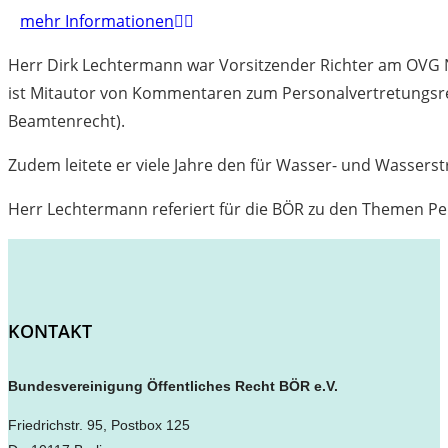
mehr Informationen
Herr Dirk Lechtermann war Vorsitzender Richter am OVG NR
ist Mitautor von Kommentaren zum Personalvertretungsre
Beamtenrecht).
Zudem leitete er viele Jahre den für Wasser- und Wasser
Herr Lechtermann referiert für die BÖR zu den Themen P
KONTAKT
Bundesvereinigung Öffentliches Recht BÖR e.V.
Friedrichstr. 95, Postbox 125