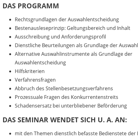
DAS PROGRAMM
Rechtsgrundlagen der Auswahlentscheidung
Bestenausleseprinzip: Geltungsbereich und Inhalt
Ausschreibung und Anforderungsprofil
Dienstliche Beurteilungen als Grundlage der Auswah
Alternative Auswahlinstrumente als Grundlage der
Auswahlentscheidung
Hilfskriterien
Verfahrensfragen
Abbruch des Stellenbesetzungsverfahrens
Prozessuale Fragen des Konkurrentenstreits
Schadensersatz bei unterbliebener Beförderung
DAS SEMINAR WENDET SICH U. A. AN:
mit den Themen dienstlich befasste Bedienstete der