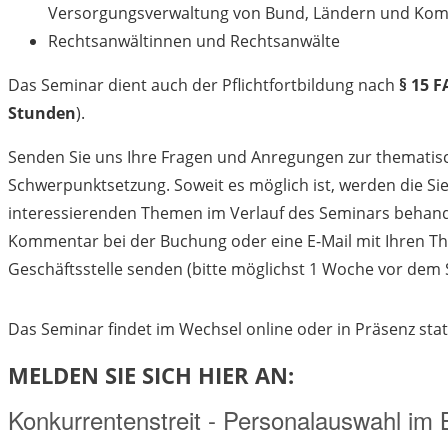
Versorgungsverwaltung von Bund, Ländern und K
Rechtsanwältinnen und Rechtsanwälte
Das Seminar dient auch der Pflichtfortbildung nach
§ 15 
Stunden
).
Senden Sie uns Ihre Fragen und Anregungen zur thematis
Schwerpunktsetzung. Soweit es möglich ist, werden die Si
interessierenden Themen im Verlauf des Seminars behande
Kommentar bei der Buchung oder eine E-Mail mit Ihren 
Geschäftsstelle senden (bitte möglichst 1 Woche vor dem
Das Seminar findet im Wechsel online oder in Präsenz stat
MELDEN SIE SICH HIER AN: