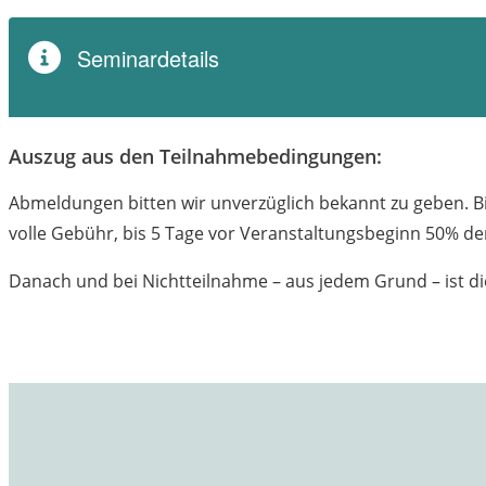
Auszug aus den Teilnahmebedingungen:
Abmeldungen bitten wir unverzüglich bekannt zu geben. Bi
volle Gebühr, bis 5 Tage vor Veranstaltungsbeginn 50% d
Danach und bei Nichtteilnahme – aus jedem Grund – ist di