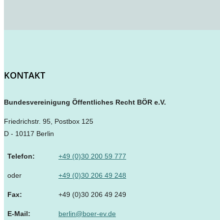
KONTAKT
Bundesvereinigung Öffentliches Recht BÖR e.V.
Friedrichstr. 95, Postbox 125
D - 10117 Berlin
Telefon:
+49 (0)30 200 59 777
oder
+49 (0)30 206 49 248
Fax:
+49 (0)30 206 49 249
E-Mail:
berlin@boer-ev.de