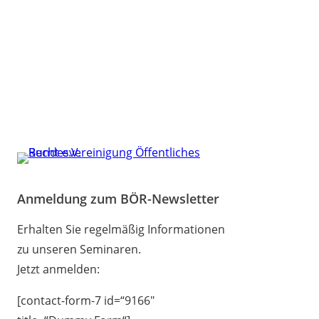
Anmeldung zum BÖR-Newsletter
Erhalten Sie regelmäßig Informationen
zu unseren Seminaren.
Jetzt anmelden:
[contact-form-7 id=“9166″