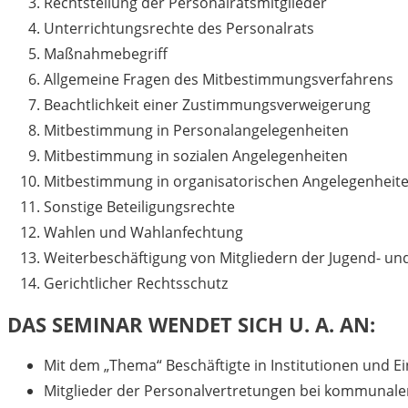
Rechtstellung der Personalratsmitglieder
Unterrichtungsrechte des Personalrats
Maßnahmebegriff
Allgemeine Fragen des Mitbestimmungsverfahrens
Beachtlichkeit einer Zustimmungsver­weigerung
Mitbestimmung in Personalangelegenheiten
Mitbestimmung in sozialen Angelegenheiten
Mitbestimmung in organisatorischen Angelegenheit
Sonstige Beteiligungsrechte
Wahlen und Wahlanfechtung
Weiterbeschäftigung von Mitgliedern der Jugend- u
Gerichtlicher Rechtsschutz
DAS SEMINAR WENDET SICH U. A. AN:
Mit dem „Thema“ Beschäftigte in Institutionen und E
Mitglieder der Personalvertretungen bei kommunalen