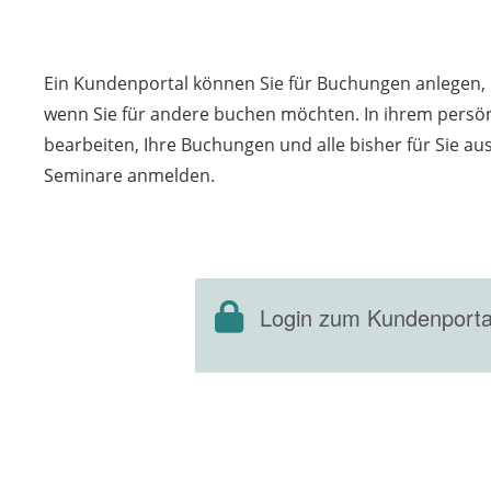
Ein Kundenportal können Sie für Buchungen anlegen, d
wenn Sie für andere buchen möchten. In ihrem persön
bearbeiten, Ihre Buchungen und alle bisher für Sie a
Seminare anmelden.