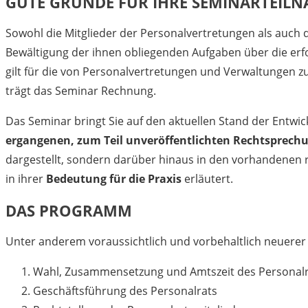
GUTE GRÜNDE FÜR IHRE SEMINARTEIL
Sowohl die Mitglieder der Personalvertretungen als auch 
Bewältigung der ihnen obliegenden Aufgaben über die erfo
gilt für die von Personalvertretungen und Verwaltungen
trägt das Seminar Rechnung.
Das Seminar bringt Sie auf den aktuellen Stand der Entw
ergangenen, zum Teil unveröffentlichten Rechtsprech
dargestellt, sondern darüber hinaus in den vorhandenen 
in ihrer
Bedeutung für die Praxis
erläutert.
DAS PROGRAMM
Unter anderem voraussichtlich und vorbehaltlich neuerer
Wahl, Zusammensetzung und Amtszeit des Personalr
Geschäftsführung des Personalrats