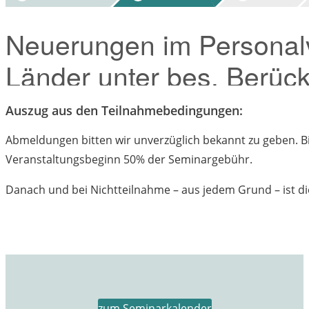
Auszug aus den Teilnahmebedingungen:
Abmeldungen bitten wir unverzüglich bekannt zu geben. Bis
Veranstaltungsbeginn 50% der Seminargebühr.
Danach und bei Nichtteilnahme – aus jedem Grund – ist di
zum Seminarkalender