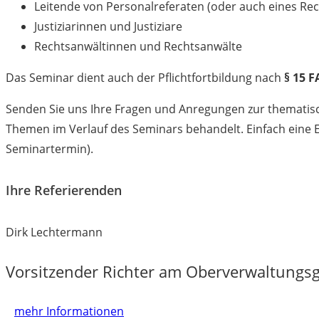
Leitende von Personalreferaten (oder auch eines Re
Justiziarinnen und Justiziare
Rechtsanwältinnen und Rechtsanwälte
Das Seminar dient auch der Pflichtfortbildung nach
§ 15 
Senden Sie uns Ihre Fragen und Anregungen zur thematisc
Themen im Verlauf des Seminars behandelt. Einfach eine 
Seminartermin).
Ihre Referierenden
Dirk Lechtermann
Vorsitzender Richter am Oberverwaltungsg
mehr Informationen