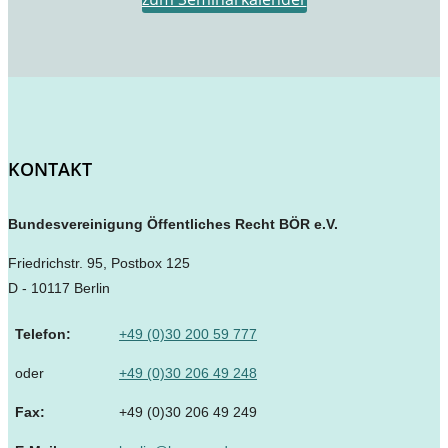
KONTAKT
Bundesvereinigung Öffentliches Recht BÖR e.V.
Friedrichstr. 95, Postbox 125
D - 10117 Berlin
Telefon:
+49 (0)30 200 59 777
oder
+49 (0)30 206 49 248
Fax:
+49 (0)30 206 49 249