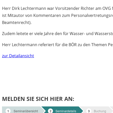
Herr Dirk Lechtermann war Vorsitzender Richter am OVG NR
ist Mitautor von Kommentaren zum Personalvertretungsre
Beamtenrecht).
Zudem leitete er viele Jahre den für Wasser- und Wasser
Herr Lechtermann referiert für die BÖR zu den Themen P
zur Detailansicht
MELDEN SIE SICH HIER AN: